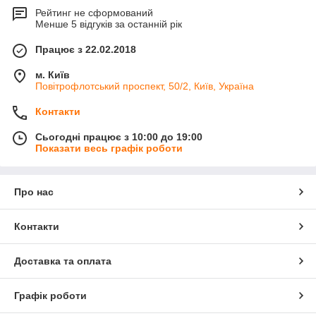
Рейтинг не сформований
Менше 5 відгуків за останній рік
Працює з 22.02.2018
м. Київ
Повітрофлотський проспект, 50/2, Київ, Україна
Контакти
Сьогодні працює з 10:00 до 19:00
Показати весь графік роботи
Про нас
Контакти
Доставка та оплата
Графік роботи