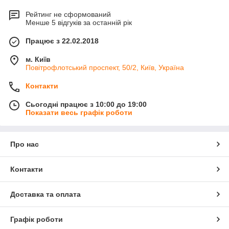
Рейтинг не сформований
Менше 5 відгуків за останній рік
Працює з 22.02.2018
м. Київ
Повітрофлотський проспект, 50/2, Київ, Україна
Контакти
Сьогодні працює з 10:00 до 19:00
Показати весь графік роботи
Про нас
Контакти
Доставка та оплата
Графік роботи