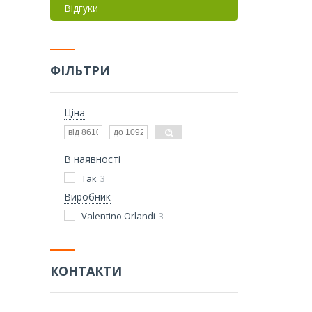
Відгуки
ФІЛЬТРИ
Ціна
В наявності
Так
3
Виробник
Valentino Orlandi
3
КОНТАКТИ