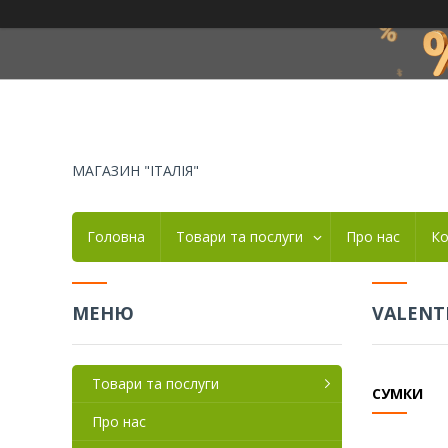
МАГАЗИН "ІТАЛІЯ"
Головна
Товари та послуги
Про нас
Ко
VALENT
Товари та послуги
СУМКИ
Про нас