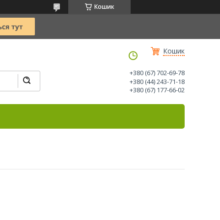
Кошик
Кошик
+380 (67) 702-69-78
+380 (44) 243-71-18
+380 (67) 177-66-02