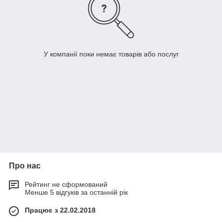
У компанії поки немає товарів або послуг
Про нас
Рейтинг не сформований
Менше 5 відгуків за останній рік
Працює з 22.02.2018