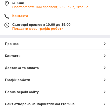
м. Київ
Повітрофлотський проспект, 50/2, Київ, Україна
Контакти
Сьогодні працює з 10:00 до 19:00
Показати весь графік роботи
Про нас
Контакти
Доставка та оплата
Графік роботи
Повна версія сайту
Сайт створено на маркетплейсі
Prom.ua