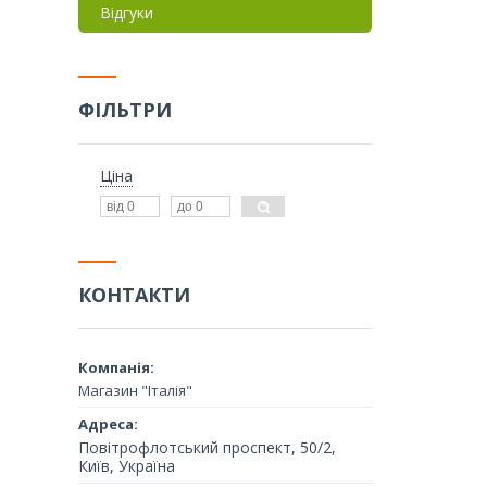
Відгуки
ФІЛЬТРИ
Ціна
КОНТАКТИ
Магазин "Італія"
Повітрофлотський проспект, 50/2,
Київ, Україна