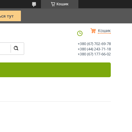
Кошик
Кошик
+380 (67) 702-69-78
+380 (44) 243-71-18
+380 (67) 177-66-02