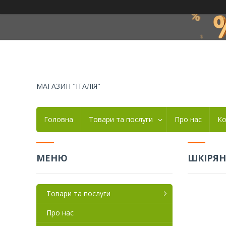
МАГАЗИН "ІТАЛІЯ"
Головна
Товари та послуги
Про нас
Ко
ШКІРЯН
Товари та послуги
Про нас