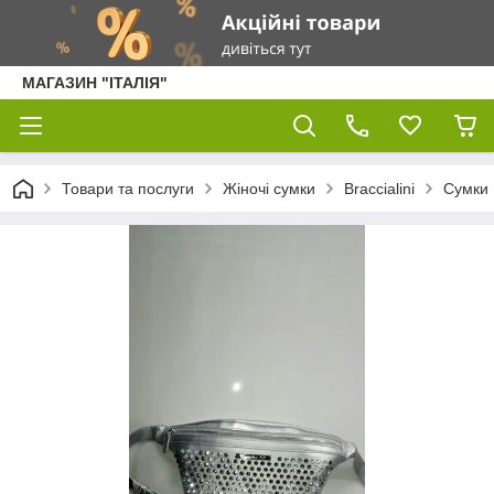
МАГАЗИН "ІТАЛІЯ"
Товари та послуги
Жіночі сумки
Braccialini
Сумки