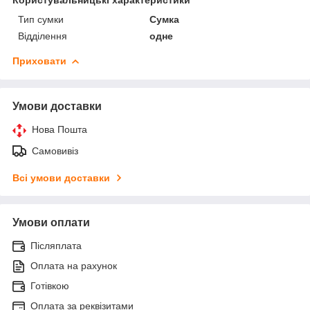
Тип сумки
Сумка
Відділення
одне
Приховати
Умови доставки
Нова Пошта
Самовивіз
Всі умови доставки
Умови оплати
Післяплата
Оплата на рахунок
Готівкою
Оплата за реквізитами