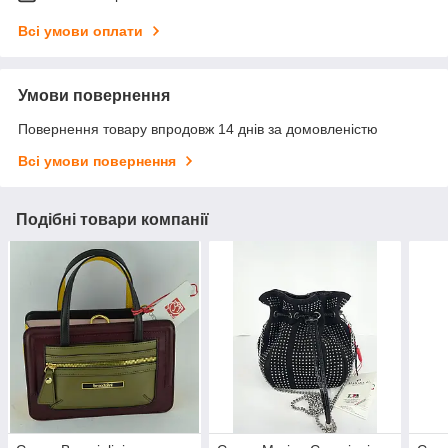
Всі умови оплати
Умови повернення
Повернення товару впродовж 14 днів за домовленістю
Всі умови повернення
Подібні товари компанії