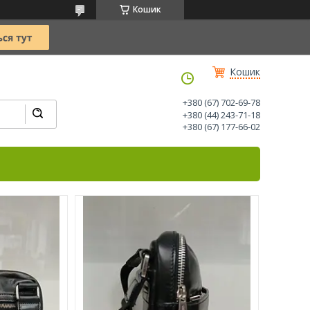
Кошик
Кошик
+380 (67) 702-69-78
+380 (44) 243-71-18
+380 (67) 177-66-02