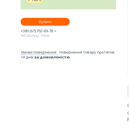
Купити
+380 (67) 702-69-78
WhatsApp, Viber
повернення товару протягом
14 днів
за домовленістю