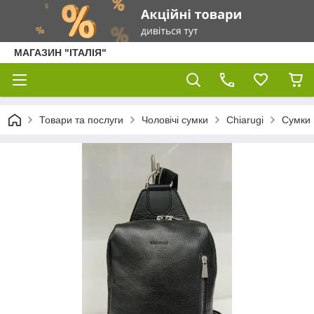
МАГАЗИН "ІТАЛІЯ"
Товари та послуги
Чоловічі сумки
Chiarugi
Сумки