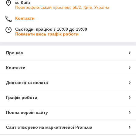
м. Київ
Повітрофлотський проспект, 50/2, Київ, Україна
Контакти
Сьогодні працює з 10:00 до 19:00
Показати весь графік роботи
Про нас
Контакти
Доставка та оплата
Графік роботи
Повна версія сайту
Сайт створено на маркетплейсі
Prom.ua