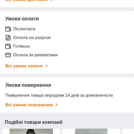
Умови оплати
Післяплата
Оплата на рахунок
Готівкою
Оплата за реквізитами
Всі умови оплати
Умови повернення
Повернення товару впродовж 14 днів за домовленістю
Всі умови повернення
Подібні товари компанії