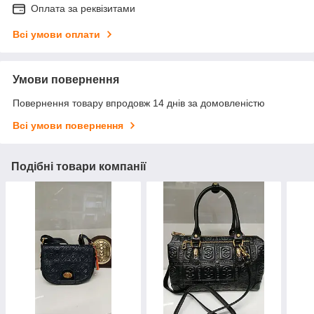
Оплата за реквізитами
Всі умови оплати
Умови повернення
Повернення товару впродовж 14 днів за домовленістю
Всі умови повернення
Подібні товари компанії