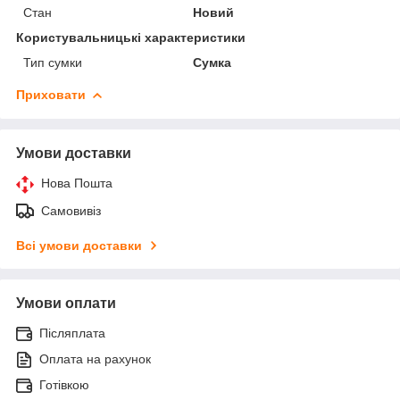
Стан
Новий
Користувальницькі характеристики
Тип сумки
Сумка
Приховати
Умови доставки
Нова Пошта
Самовивіз
Всі умови доставки
Умови оплати
Післяплата
Оплата на рахунок
Готівкою