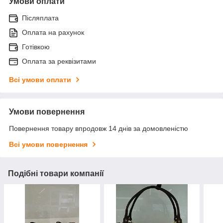
Умови оплати
Післяплата
Оплата на рахунок
Готівкою
Оплата за реквізитами
Всі умови оплати
Умови повернення
Повернення товару впродовж 14 днів за домовленістю
Всі умови повернення
Подібні товари компанії